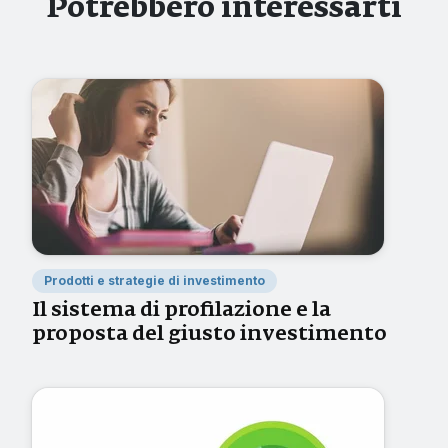
Potrebbero interessarti
Prodotti e strategie di investimento
Il sistema di profilazione e la
proposta del giusto investimento