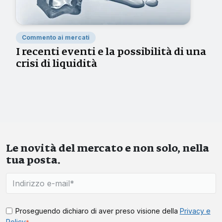
Commento ai mercati
I recenti eventi e la possibilità di una
crisi di liquidità
Le novità del mercato e non solo, nella
tua posta.
Proseguendo dichiaro di aver preso visione della
Privacy e
Policy