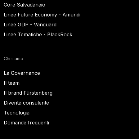
Core Salvadanaio
Linee Future Economy - Amundi
Linee GDP - Vanguard
Linee Tematiche - BlackRock
Chi siamo
La Governance
Il team
Il brand Fürstenberg
Diventa consulente
Tecnologia
Domande frequenti