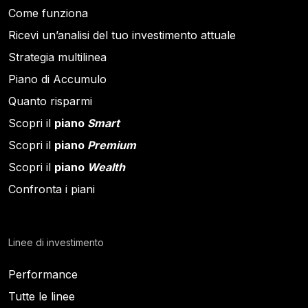
Come funziona
Ricevi un’analisi del tuo investimento attuale
Strategia multilinea
Piano di Accumulo
Quanto risparmi
Scopri il
piano
Smart
Scopri il
piano
Premium
Scopri il
piano
Wealth
Confronta i piani
Linee di investimento
Performance
Tutte le linee