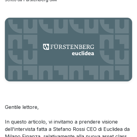
Gentile lettore,
In questo articolo, vi invitamo a prendere visione
dell'intervista fatta a Stefano Rossi CEO di Euclidea da
Milano Finanza, relativamente alla nuova asset class