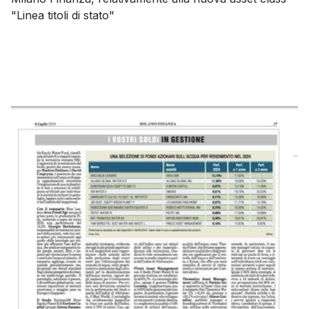
"Linea titoli di stato"