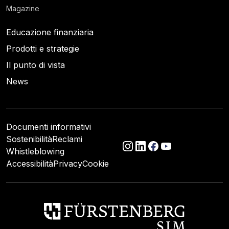
Magazine
Educazione finanziaria
Prodotti e strategie
Il punto di vista
News
Documenti informativi
Sostenibilità
Reclami
Whistleblowing
Accessibilità
Privacy
Cookie