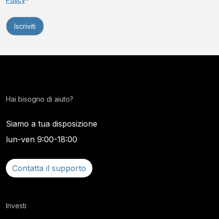
*
Hai bisogno di aiuto?
Siamo a tua disposizione
lun-ven 9:00-18:00
Contatta il supporto
Investi