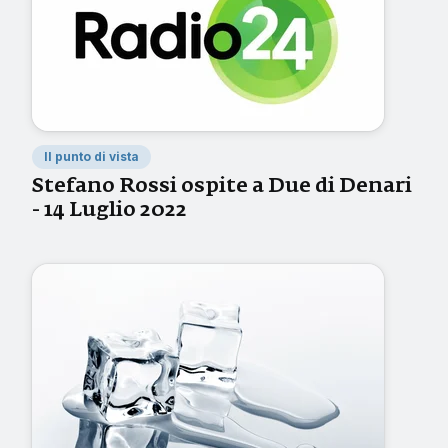
Il punto di vista
Stefano Rossi ospite a Due di Denari
- 14 Luglio 2022