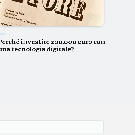
Perché investire 200.000 euro con
una tecnologia digitale?