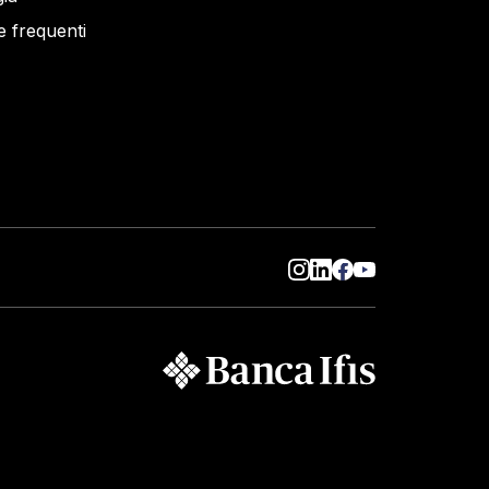
 frequenti