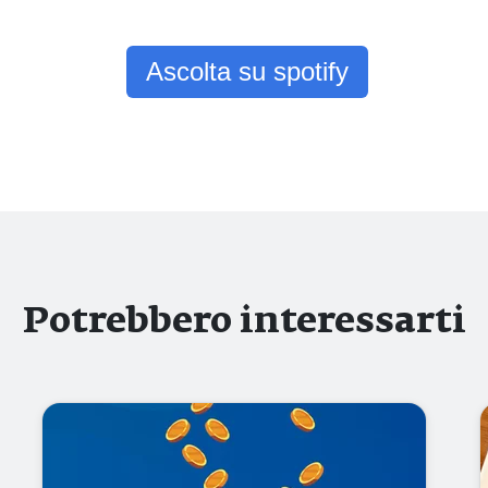
Ascolta su spotify
Potrebbero interessarti