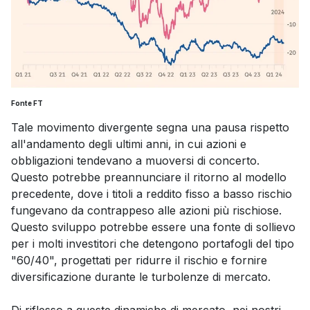
Fonte FT
Tale movimento divergente segna una pausa rispetto
all'andamento degli ultimi anni, in cui azioni e
obbligazioni tendevano a muoversi di concerto.
Questo potrebbe preannunciare il ritorno al modello
precedente, dove i titoli a reddito fisso a basso rischio
fungevano da contrappeso alle azioni più rischiose.
Questo sviluppo potrebbe essere una fonte di sollievo
per i molti investitori che detengono portafogli del tipo
"60/40", progettati per ridurre il rischio e fornire
diversificazione durante le turbolenze di mercato.