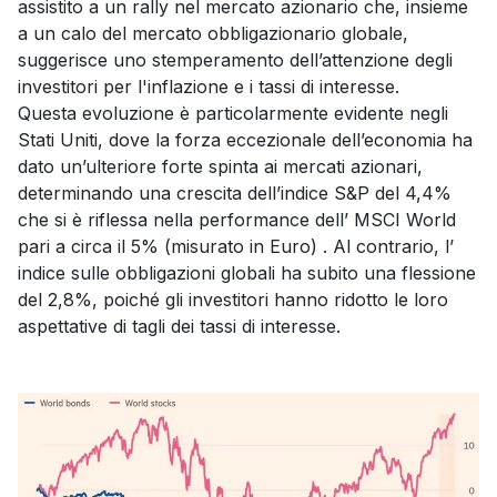
assistito a un rally nel mercato azionario che, insieme
a un calo del mercato obbligazionario globale,
suggerisce uno stemperamento dell’attenzione degli
investitori per l'inflazione e i tassi di interesse.
Questa evoluzione è particolarmente evidente negli
Stati Uniti, dove la forza eccezionale dell’economia ha
dato un’ulteriore forte spinta ai mercati azionari,
determinando una crescita dell’indice S&P del 4,4%
che si è riflessa nella performance dell’ MSCI World
pari a circa il 5% (misurato in Euro) . Al contrario, l’
indice sulle obbligazioni globali ha subito una flessione
del 2,8%, poiché gli investitori hanno ridotto le loro
aspettative di tagli dei tassi di interesse.