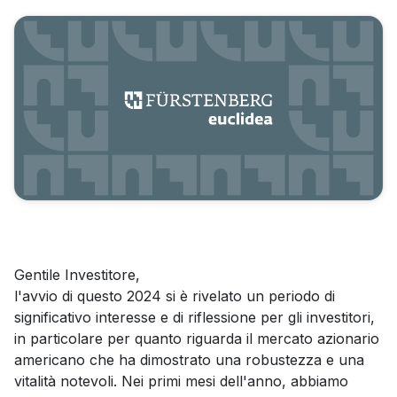
Gentile Investitore,
l'avvio di questo 2024 si è rivelato un periodo di
significativo interesse e di riflessione per gli investitori,
in particolare per quanto riguarda il mercato azionario
americano che ha dimostrato una robustezza e una
vitalità notevoli. Nei primi mesi dell'anno, abbiamo