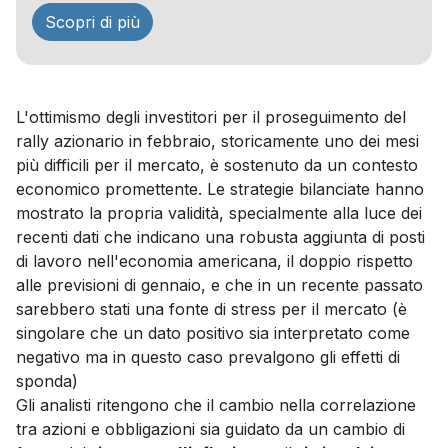
Scopri di più
L'ottimismo degli investitori per il proseguimento del
rally azionario in febbraio, storicamente uno dei mesi
più difficili per il mercato, è sostenuto da un contesto
economico promettente. Le strategie bilanciate hanno
mostrato la propria validità, specialmente alla luce dei
recenti dati che indicano una robusta aggiunta di posti
di lavoro nell'economia americana, il doppio rispetto
alle previsioni di gennaio, e che in un recente passato
sarebbero stati una fonte di stress per il mercato (è
singolare che un dato positivo sia interpretato come
negativo ma in questo caso prevalgono gli effetti di
sponda)
Gli analisti ritengono che il cambio nella correlazione
tra azioni e obbligazioni sia guidato da un cambio di