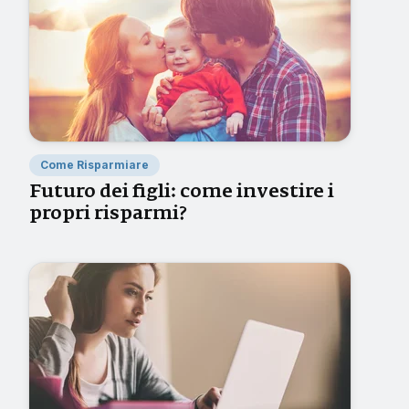
Come Risparmiare
Futuro dei figli: come investire i
propri risparmi?