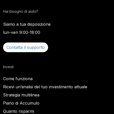
Hai bisogno di aiuto?
Siamo a tua disposizione
lun-ven 9:00-18:00
Contatta il supporto
Investi
Come funziona
Ricevi un’analisi del tuo investimento attuale
Strategia multilinea
Piano di Accumulo
Quanto risparmi