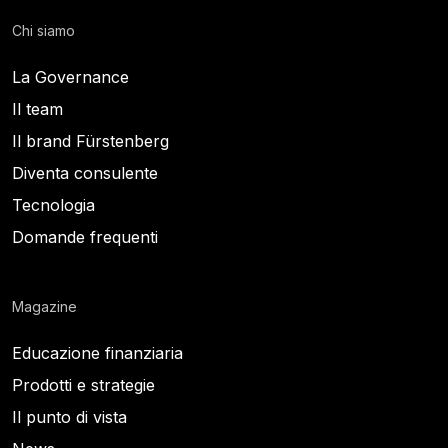
Chi siamo
La Governance
Il team
Il brand Fürstenberg
Diventa consulente
Tecnologia
Domande frequenti
Magazine
Educazione finanziaria
Prodotti e strategie
Il punto di vista