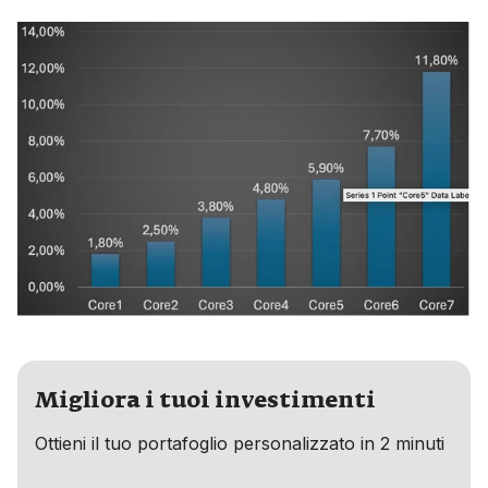
Migliora i tuoi investimenti
Ottieni il tuo portafoglio personalizzato in 2 minuti