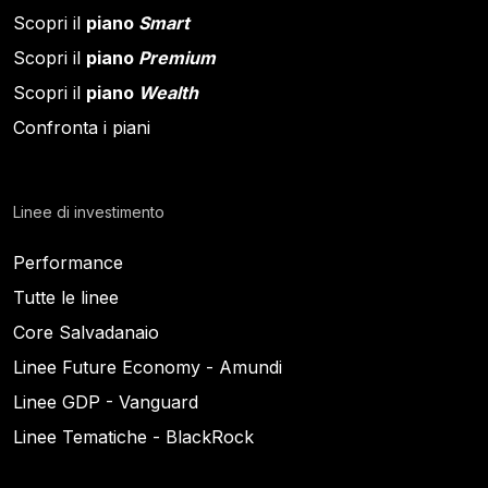
Scopri il
piano
Smart
Scopri il
piano
Premium
Scopri il
piano
Wealth
Confronta i piani
Linee di investimento
Performance
Tutte le linee
Core Salvadanaio
Linee Future Economy - Amundi
Linee GDP - Vanguard
Linee Tematiche - BlackRock