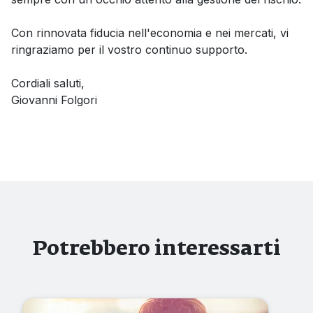
Con rinnovata fiducia nell'economia e nei mercati, vi
ringraziamo per il vostro continuo supporto.
Cordiali saluti,
Giovanni Folgori
Potrebbero interessarti