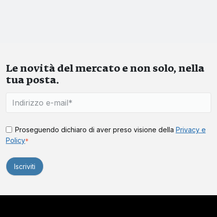
Le novità del mercato e non solo, nella
tua posta.
Proseguendo dichiaro di aver preso visione della
Privacy e
Policy
*